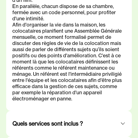
En parallèle, chacun dispose de sa chambre,
fermée avec un code personnel, pour profiter
d'une intimité.
Afin d'organiser la vie dans la maison, les
colocataires planifient une Assemblée Générale
mensuelle, ce moment formalisé permet de
discuter des règles de vie de la colocation mais
aussi de parler de différents sujets qu’ils soient
positifs ou des points d'amélioration. C'est à ce
moment là que les colocataires définissent les
référents comme le référent maintenance ou
ménage. Un référent est l'intermédiaire priviligié
entre l'équipe et les colocataires afin d'être plus
efficace dans la gestion de ces sujets, comme
par exemple la réparation d'un appareil
électroménager en panne.
Quels services sont inclus ?