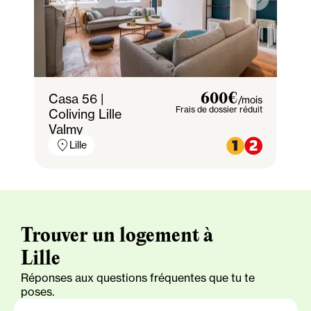
Casa 56 |
600€
/mois
Frais de dossier réduit
Coliving Lille
Valmy
Lille
Trouver un logement à
Lille
Réponses aux questions fréquentes que tu te
poses.