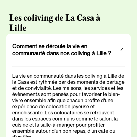
Les coliving de La Casa à
Lille
Comment se déroule la vie en
communauté dans nos coliving à Lille ?
La vie en communauté dans les coliving à Lille de
la Casa est rythmée par des moments de partage
et de convivialité. Les maisons, les services et les
évènements sont pensés pour favoriser le bien-
vivre ensemble afin que chacun profite d'une
expérience de colocation joyeuse et
enrichissante. Les colocataires se retrouvent
dans les espaces communs comme le salon, la
cuisine et la salle-à-manger pour profiter
ensemble autour d'un bon repas, d'un café ou
d'un film.