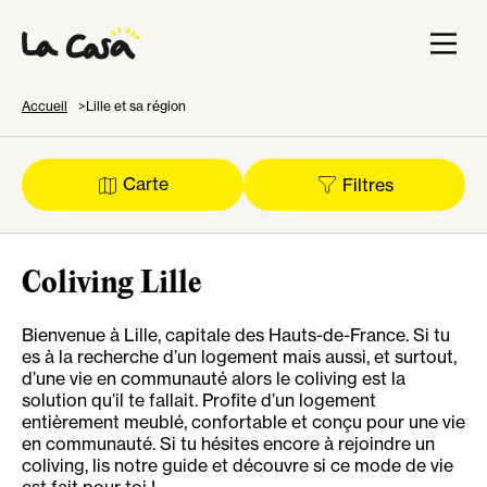
Accueil
Lille et sa région
Carte
Filtres
Coliving Lille
Bienvenue à Lille, capitale des Hauts-de-France. Si tu
es à la recherche d’un logement mais aussi, et surtout,
d’une vie en communauté alors le coliving est la
solution qu’il te fallait. Profite d’un logement
entièrement meublé, confortable et conçu pour une vie
en communauté. Si tu hésites encore à rejoindre un
coliving, lis notre guide et découvre si ce mode de vie
est fait pour toi !