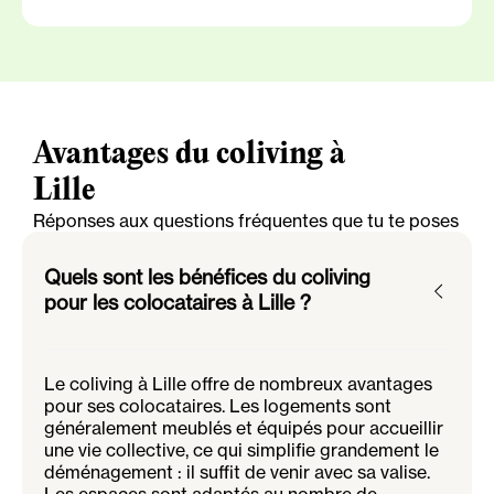
Avantages du coliving à
Lille
Réponses aux questions fréquentes que tu te poses
Quels sont les bénéfices du coliving
pour les colocataires à Lille ?
Le coliving à Lille offre de nombreux avantages
pour ses colocataires. Les logements sont
généralement meublés et équipés pour accueillir
une vie collective, ce qui simplifie grandement le
déménagement : il suffit de venir avec sa valise.
Les espaces sont adaptés au nombre de