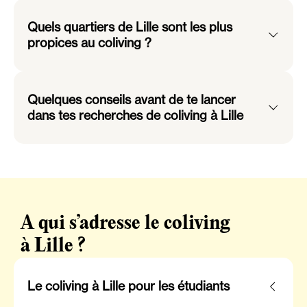
Quels quartiers de Lille sont les plus
propices au coliving ?
Quelques conseils avant de te lancer
dans tes recherches de coliving à Lille
A qui s’adresse le coliving
à Lille ?
Le coliving à Lille pour les étudiants