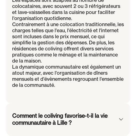
colocataires, avec souvent 2 ou 3 réfrigérateurs
et lave-vaisselles dans la cuisine pour faciliter
l'organisation quotidienne.
Contrairement à une colocation traditionnelle, les
charges telles que l'eau, l'électricité et l'internet
sont incluses dans le prix mensuel, ce qui
simplifie la gestion des dépenses. De plus, les
résidences de coliving offrent divers services
pratiques comme le ménage et la maintenance
de la maison.
La dynamique communautaire est également un
atout majeur, avec l'organisation de dîners
mensuels et d'évènements regroupant l'ensemble
de la communauté.
Comment le coliving favorise-t-il la vie
communautaire à Lille ?