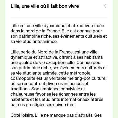
Lille, une ville où il fait bon vivre
Lille est une ville dynamique et attractive, située
dans le nord de la France. Elle est connue pour
son patrimoine riche, ses événements culturels et
sa vie étudiante animée.
Lille, perle du Nord de la France, est une ville
dynamique et attractive, offrant à ses habitants
une qualité de vie exceptionnelle. Connue pour
son patrimoine riche, ses évènements culturels et
sa vie étudiante animée, cette métropole
cosmopolite est un véritable melting-pot culturel,
où se rencontrent diverses influences et
traditions. Son ambiance conviviale et
chaleureuse favorise les échanges entre les
habitants et les étudiants internationaux attirés
par ses prestigieuses universités.
Côté loisirs, Lille ne manque pas d'attraits. Ses