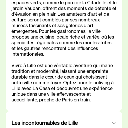
espaces verts, comme le parc de la Citadelle et le
jardin Vauban, offrent des moments de détente et
d'évasion en plein air. Les amateurs d'art et de
culture seront comblés par ses nombreux
musées fascinants et ses galeries d'art
émergentes. Pour les gastronomes, la ville
propose une cuisine locale riche et variée, où les
spécialités régionales comme les moules-frites
et les gaufres rencontrent des influences
internationales.
Vivre à Lille est une véritable aventure qui marie
tradition et modernité, laissant une empreinte
durable dans le cœur de ceux qui choisissent
cette ville comme foyer. Optez pour le coliving à
Lille avec La Casa et découvrez une expérience
unique dans une ville effervescente et
accueillante, proche de Paris en train.
Les incontournables de Lille