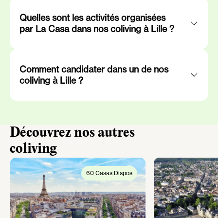
Quelles sont les activités organisées
par La Casa dans nos coliving à Lille ?
Comment candidater dans un de nos
coliving à Lille ?
Découvrez nos autres
coliving
60 Casas Dispos