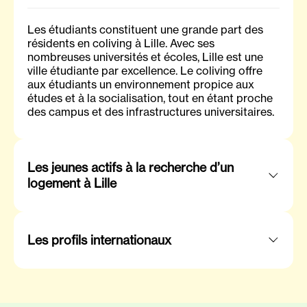
Les étudiants constituent une grande part des
résidents en coliving à Lille. Avec ses
nombreuses universités et écoles, Lille est une
ville étudiante par excellence. Le coliving offre
aux étudiants un environnement propice aux
études et à la socialisation, tout en étant proche
des campus et des infrastructures universitaires.
Les jeunes actifs à la recherche d’un
logement à Lille
Les profils internationaux