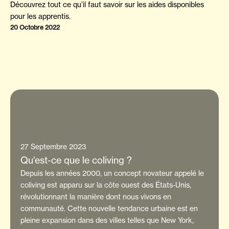
Découvrez tout ce qu’il faut savoir sur les aides disponibles
pour les apprentis.
20 Octobre 2022
27 Septembre 2023
Qu'est-ce que le coliving ?
Depuis les années 2000, un concept novateur appelé le
coliving est apparu sur la côte ouest des États-Unis,
révolutionnant la manière dont nous vivons en
communauté. Cette nouvelle tendance urbaine est en
pleine expansion dans des villes telles que New York,