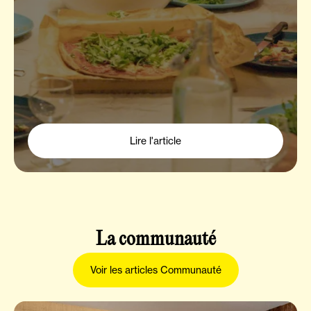
Lire l'article
La communauté
Voir les articles Communauté