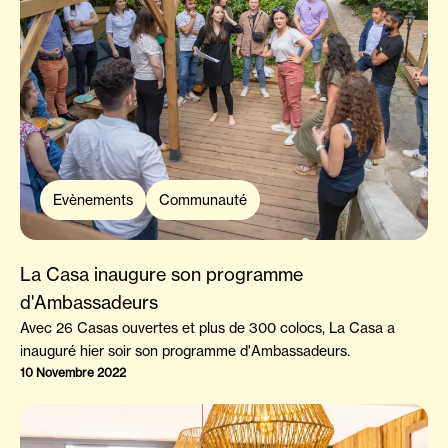
Evènements
Communauté
​La Casa inaugure son programme
d'Ambassadeurs
Avec 26 Casas ouvertes et plus de 300 colocs, La Casa a
inauguré hier soir son programme d'Ambassadeurs.
10 Novembre 2022