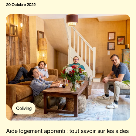
20 Octobre 2022
Coliving
​Aide logement apprenti : tout savoir sur les aides