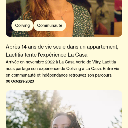
Coliving
Communauté
Après 14 ans de vie seule dans un appartement,
Laetitia tente l'expérience La Casa
Arrivée en novembre 2022 à La Casa Verte de Vitry, Laetitia
nous partage son expérience de Coliving à La Casa. Entre vie
en communauté et indépendance retrouvez son parcours.
06 Octobre 2023