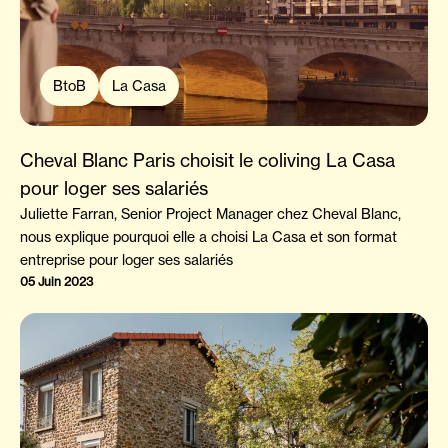
BtoB
La Casa
Cheval Blanc Paris choisit le coliving La Casa
pour loger ses salariés
Juliette Farran, Senior Project Manager chez Cheval Blanc,
nous explique pourquoi elle a choisi La Casa et son format
entreprise pour loger ses salariés
05 Juin 2023