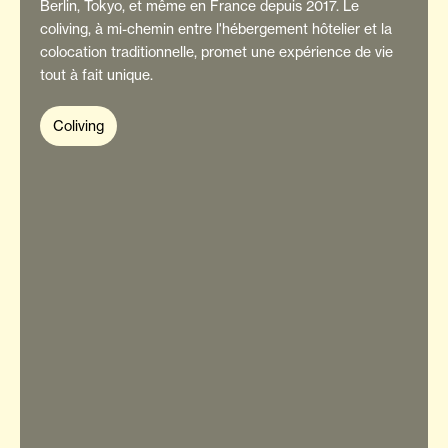
Berlin, Tokyo, et même en France depuis 2017. Le
coliving, à mi-chemin entre l'hébergement hôtelier et la
colocation traditionnelle, promet une expérience de vie
tout à fait unique.
Coliving