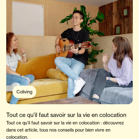
Coliving
Tout ce qu’il faut savoir sur la vie en colocation
Tout ce qu’il faut savoir sur la vie en colocation : découvrez
dans cet article, tous nos conseils pour bien vivre en
colocation.