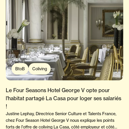
BtoB
Coliving
Le Four Seasons Hotel George V opte pour
l'habitat partagé La Casa pour loger ses salariés
!
Justine Lephay, Directrice Senior Culture et Talents France,
chez Four Season Hotel George V nous explique les points
forts de l'offre de coliving La Casa, côté employeur et côté