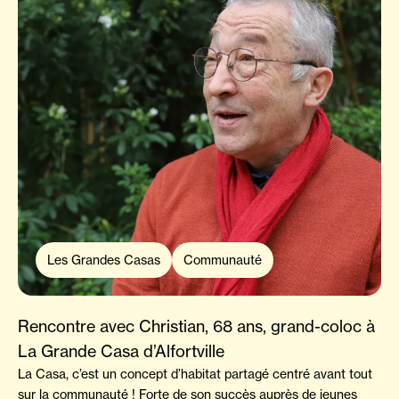
Les Grandes Casas
Communauté
Rencontre avec Christian, 68 ans, grand-coloc à
La Grande Casa d’Alfortville
La Casa, c’est un concept d’habitat partagé centré avant tout
sur la communauté ! Forte de son succès auprès de jeunes