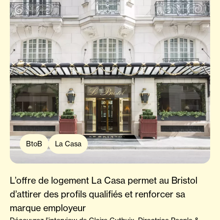
BtoB
La Casa
L’offre de logement La Casa permet au Bristol
d’attirer des profils qualifiés et renforcer sa
marque employeur