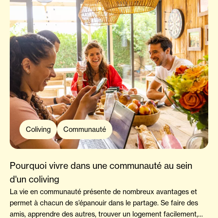
Coliving
Communauté
Pourquoi vivre dans une communauté au sein
d'un coliving
La vie en communauté présente de nombreux avantages et
permet à chacun de s’épanouir dans le partage. Se faire des
amis, apprendre des autres, trouver un logement facilement,