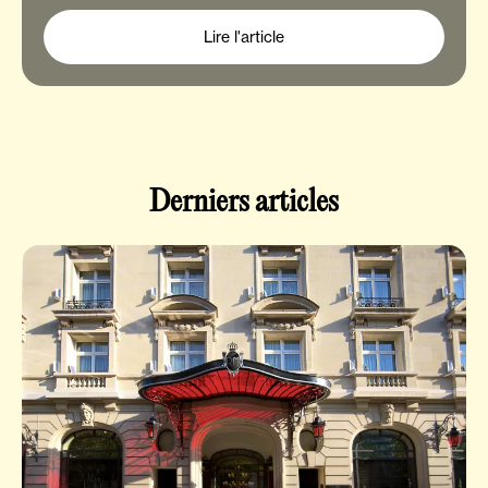
Lire l'article
Derniers articles