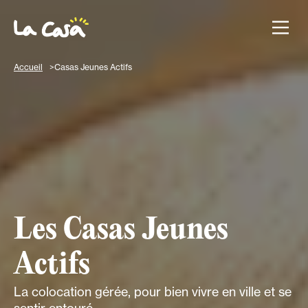
Accueil
Casas Jeunes Actifs
Les Casas Jeunes
Actifs
La colocation gérée, pour bien vivre en ville et se