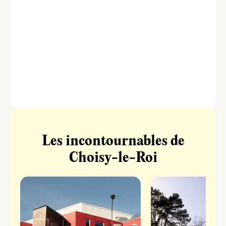
Les incontournables de
Choisy-le-Roi