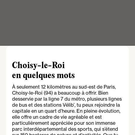
Choisy-le-Roi
en quelques mots
À seulement 12 kilomètres au sud-est de Paris,
Choisy-le-Roi (94) a beaucoup à offrir. Bien
desservie par la ligne 7 du métro, plusieurs lignes
de bus et des stations Vélib’, tu peux rejoindre la
capitale en un quart d’heure. En pleine évolution,
elle offre un cadre de vie agréable et est
particulièrement appréciée pour son immense
parc interdépartemental des sports, qui s’étend