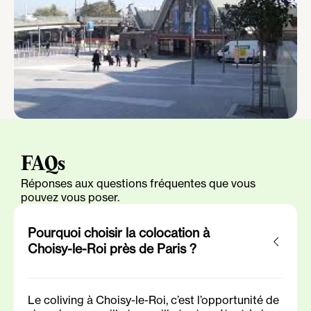
FAQs
Réponses aux questions fréquentes que vous
pouvez vous poser.
Pourquoi choisir la colocation à
Choisy-le-Roi près de Paris ?
Le coliving à Choisy-le-Roi, c’est l’opportunité de