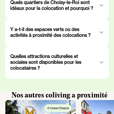
Quels quartiers de Choisy-le-Roi sont
idéaux pour la colocation et pourquoi ?
Y a-t-il des espaces verts ou des
activités à proximité des colocations ?
Quelles attractions culturelles et
sociales sont disponibles pour les
colocataires ?
Nos autres coliving a proximité
4 Casas Dispos