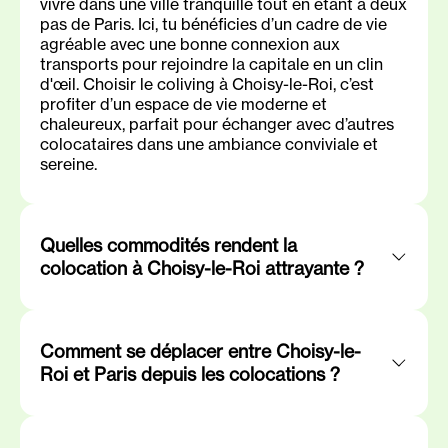
vivre dans une ville tranquille tout en étant à deux
pas de Paris. Ici, tu bénéficies d’un cadre de vie
agréable avec une bonne connexion aux
transports pour rejoindre la capitale en un clin
d'œil. Choisir le coliving à Choisy-le-Roi, c’est
profiter d’un espace de vie moderne et
chaleureux, parfait pour échanger avec d’autres
colocataires dans une ambiance conviviale et
sereine.
Quelles commodités rendent la
colocation à Choisy-le-Roi attrayante ?
Comment se déplacer entre Choisy-le-
Roi et Paris depuis les colocations ?