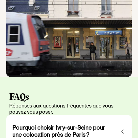
FAQs
Réponses aux questions fréquentes que vous
pouvez vous poser.
Pourquoi choisir Ivry-sur-Seine pour
une colocation près de Paris ?