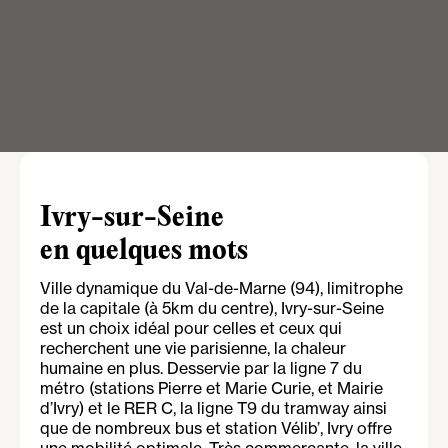
Ivry-sur-Seine
en quelques mots
Ville dynamique du Val-de-Marne (94), limitrophe
de la capitale (à 5km du centre), Ivry-sur-Seine
est un choix idéal pour celles et ceux qui
recherchent une vie parisienne, la chaleur
humaine en plus. Desservie par la ligne 7 du
métro (stations Pierre et Marie Curie, et Mairie
d’Ivry) et le RER C, la ligne T9 du tramway ainsi
que de nombreux bus et station Vélib’, Ivry offre