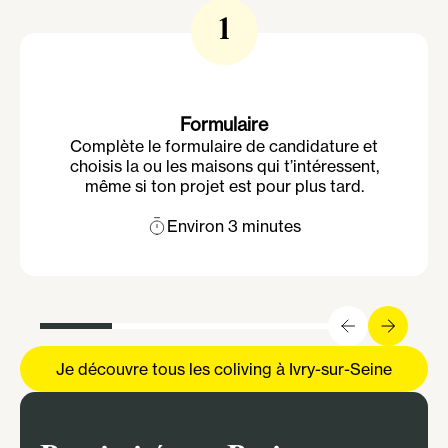
1
Formulaire
Complète le formulaire de candidature et
choisis la ou les maisons qui t’intéressent,
même si ton projet est pour plus tard.
Environ 3 minutes
Je découvre tous les coliving à Ivry-sur-Seine