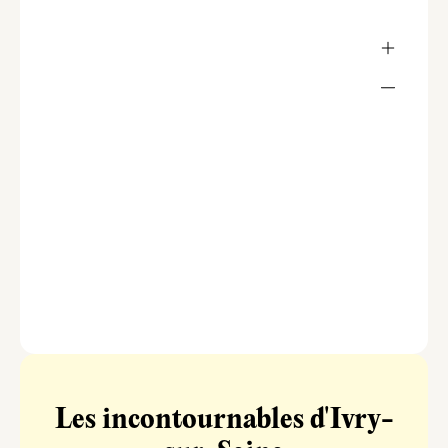
Les incontournables d'Ivry-