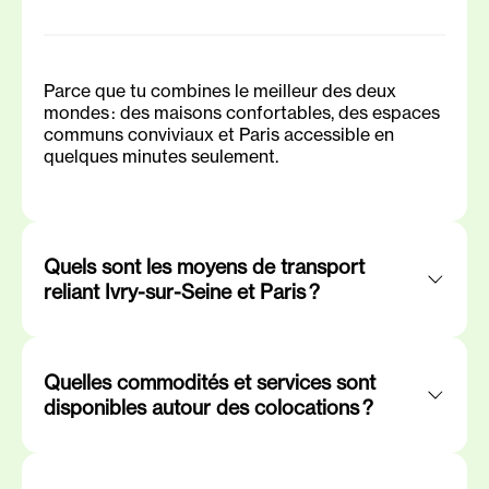
Parce que tu combines le meilleur des deux
mondes : des maisons confortables, des espaces
communs conviviaux et Paris accessible en
quelques minutes seulement.
Quels sont les moyens de transport
reliant Ivry-sur-Seine et Paris ?
Quelles commodités et services sont
disponibles autour des colocations ?