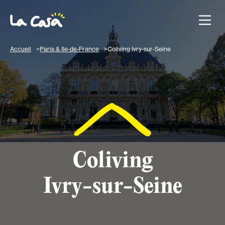
Accueil
Paris & Ile-de-France
Coliving Ivry-sur-Seine
Coliving
Ivry-sur-Seine