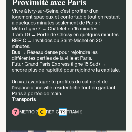
Proximité avec Paris
Vivre à Ivry-sur-Seine, c’est profiter d’un
logement spacieux et confortable tout en restant
à quelques minutes seulement de Paris :
Métro ligne 7 → Châtelet en 15 minutes.
Tram T9 → Porte de Choisy en quelques minutes.
RER C → Invalides ou Saint-Michel en 20
minutes.
Bus → Réseau dense pour rejoindre les
différentes parties de la ville et Paris.
Futur Grand Paris Express (ligne 15 Sud) →
encore plus de rapidité pour rejoindre la capitale.
Un vrai avantage : tu profites du calme et de
l’espace d’une ville résidentielle tout en gardant
Paris à portée de main.
Transports
METRO 7
RER C
TRAM 9