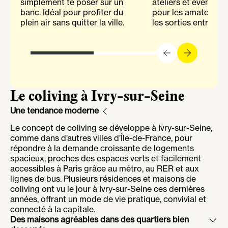
simplement te poser sur un
ateliers et événemen
banc. Idéal pour profiter du
pour les amateurs d
plein air sans quitter la ville.
les sorties entre col
Le coliving à Ivry-sur-Seine
Une tendance moderne
Le concept de coliving se développe à Ivry-sur-Seine,
comme dans d’autres villes d’Île-de-France, pour
répondre à la demande croissante de logements
spacieux, proches des espaces verts et facilement
accessibles à Paris grâce au métro, au RER et aux
lignes de bus. Plusieurs résidences et maisons de
coliving ont vu le jour à Ivry-sur-Seine ces dernières
années, offrant un mode de vie pratique, convivial et
connecté à la capitale.
Des maisons agréables dans des quartiers bien