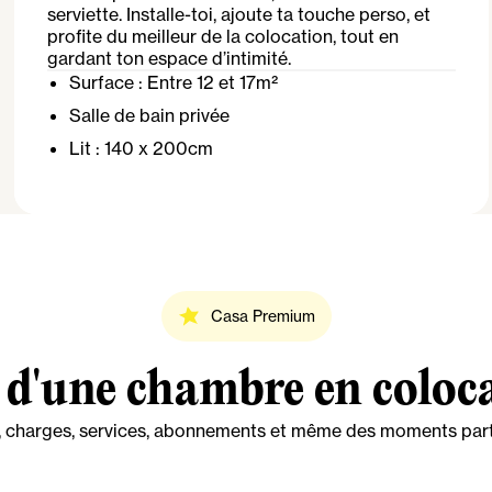
serviette. Installe-toi, ajoute ta touche perso, et
profite du meilleur de la colocation, tout en
gardant ton espace d’intimité.
Surface :
Entre 12 et 17m²
Salle de bain
privée
Lit :
140 x 200cm
Casa Premium
 d'une chambre en coloc
oyer, charges, services, abonnements et même des moments p