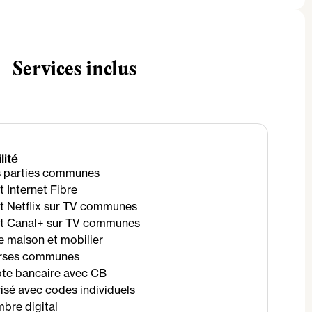
Services inclus
lité
 parties communes
Internet Fibre
 Netflix sur TV communes
 Canal+ sur TV communes
 maison et mobilier
rses communes
te bancaire avec CB
isé avec codes individuels
bre digital