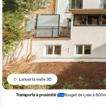
Lancer la visite 3D
Transports à proximité :
Rouget de Lisle à 800m