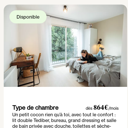
Disponible
Type de chambre
864€
dès
/mois
Un petit cocon rien qu’à toi, avec tout le confort :
lit double Tediber, bureau, grand dressing et salle
de bain privée avec douche, toilettes et sèche-