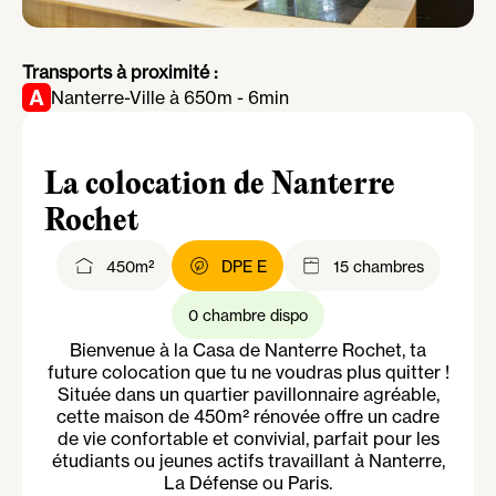
Transports à proximité :
Nanterre-Ville à 650m - 6min
La colocation de Nanterre
Rochet
450m²
DPE E
15 chambres
0 chambre dispo
Bienvenue à la Casa de Nanterre Rochet, ta
future colocation que tu ne voudras plus quitter !
Située dans un quartier pavillonnaire agréable,
cette maison de 450m² rénovée offre un cadre
de vie confortable et convivial, parfait pour les
étudiants ou jeunes actifs travaillant à Nanterre,
La Défense ou Paris.