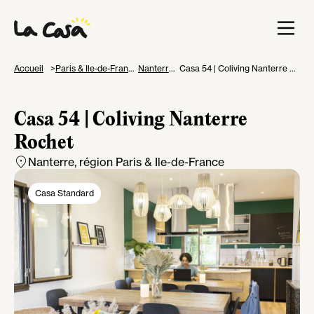
Accueil
Paris & Ile-de-France
Nanterre
Casa 54 | Coliving Nanterre Rochet
Casa 54 | Coliving Nanterre
Rochet
Nanterre
, région Paris & Ile-de-France
Casa Standard