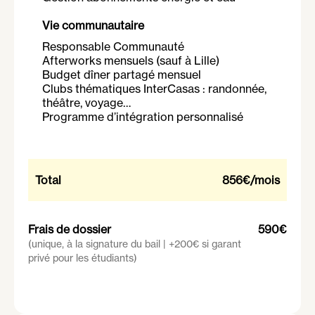
Vie communautaire
Responsable Communauté
Afterworks mensuels (sauf à Lille)
Budget dîner partagé mensuel
Clubs thématiques InterCasas : randonnée,
théâtre, voyage…
Programme d’intégration personnalisé
Total
856€
/mois
Frais de dossier
590€
(unique, à la signature du bail | +200€ si garant
privé pour les étudiants)