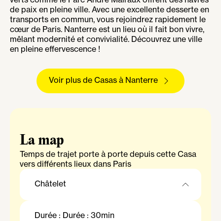
de paix en pleine ville. Avec une excellente desserte en
transports en commun, vous rejoindrez rapidement le
cœur de Paris. Nanterre est un lieu où il fait bon vivre,
mêlant modernité et convivialité. Découvrez une ville
en pleine effervescence !
Voir plus de Casas à Nanterre
La map
Temps de trajet porte à porte depuis cette Casa
vers différents lieux dans Paris
Châtelet
Châtelet
Durée : Durée : 30min