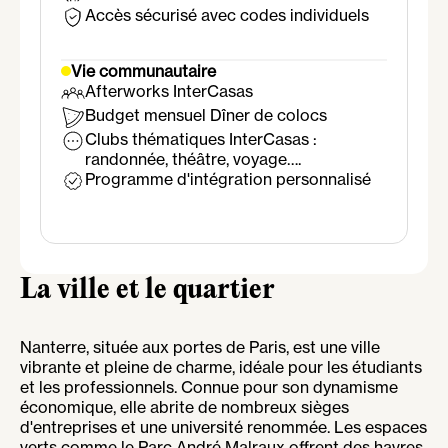
Accès sécurisé avec codes individuels
Vie communautaire
Afterworks InterCasas
Budget mensuel Dîner de colocs
Clubs thématiques InterCasas :
randonnée, théâtre, voyage….
Programme d'intégration personnalisé
La ville et le quartier
Nanterre, située aux portes de Paris, est une ville
vibrante et pleine de charme, idéale pour les étudiants
et les professionnels. Connue pour son dynamisme
économique, elle abrite de nombreux sièges
d'entreprises et une université renommée. Les espaces
verts comme le Parc André Malraux offrent des havres