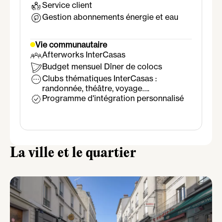
Service client
Gestion abonnements énergie et eau
Vie communautaire
Afterworks InterCasas
Budget mensuel Dîner de colocs
Clubs thématiques InterCasas :
randonnée, théâtre, voyage….
Programme d'intégration personnalisé
La ville et le quartier