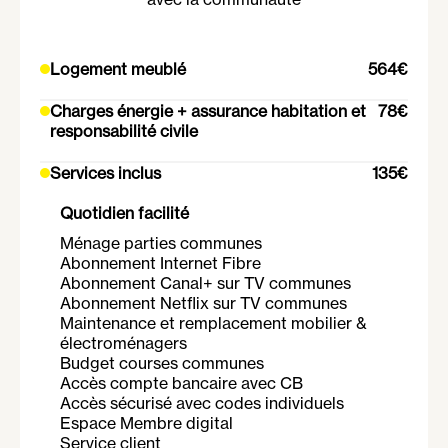
Logement meublé
564€
Charges énergie + assurance habitation et
78€
responsabilité civile
Services inclus
135€
Quotidien facilité
Ménage parties communes
Abonnement Internet Fibre
Abonnement Canal+ sur TV communes
Abonnement Netflix sur TV communes
Maintenance et remplacement mobilier &
électroménagers
Budget courses communes
Accès compte bancaire avec CB
Accès sécurisé avec codes individuels
Espace Membre digital
Service client