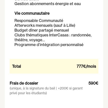
Gestion abonnements énergie et eau
Vie communautaire
Responsable Communauté
Afterworks mensuels (sauf à Lille)
Budget dîner partagé mensuel
Clubs thématiques InterCasas : randonnée,
théâtre, voyage…
Programme d’intégration personnalisé
Total
777€
/mois
Frais de dossier
590€
(unique, à la signature du bail | +200€ si garant
privé pour les étudiants)