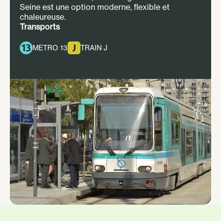
Seine est une option moderne, flexible et
chaleureuse.
Transports
METRO 13
TRAIN J