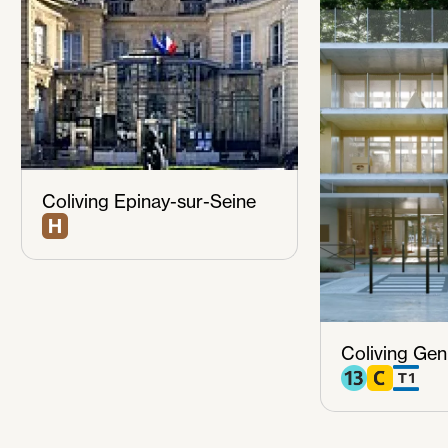
Coliving Epinay-sur-Seine
Coliving Genn