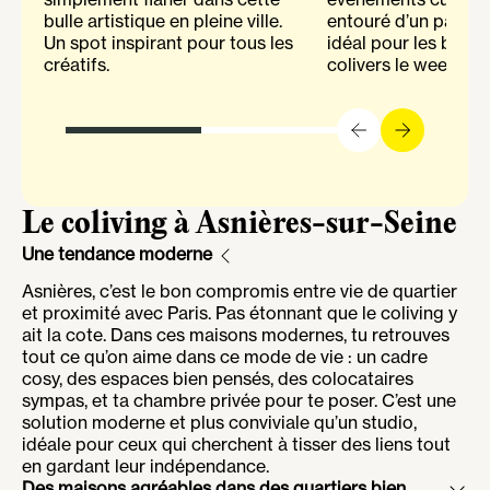
bulle artistique en pleine ville.
entouré d’un parc a
Un spot inspirant pour tous les
idéal pour les balad
créatifs.
colivers le week-end
Le coliving à Asnières-sur-Seine
Une tendance moderne
Asnières, c’est le bon compromis entre vie de quartier
et proximité avec Paris. Pas étonnant que le coliving y
ait la cote. Dans ces maisons modernes, tu retrouves
tout ce qu’on aime dans ce mode de vie : un cadre
cosy, des espaces bien pensés, des colocataires
sympas, et ta chambre privée pour te poser. C’est une
solution moderne et plus conviviale qu’un studio,
idéale pour ceux qui cherchent à tisser des liens tout
en gardant leur indépendance.
Des maisons agréables dans des quartiers bien