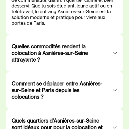
de communauté, dans un quartier calme et bien
desservi. Que tu sois étudiant, jeune actif ou en
télétravail, le coliving Asnières-sur-Seine est la
solution moderne et pratique pour vivre aux
portes de Paris.
Quelles commodités rendent la
colocation à Asnières-sur-Seine
attrayante ?
Comment se déplacer entre Asnières-
sur-Seine et Paris depuis les
colocations ?
Quels quartiers d'Asnières-sur-Seine
sont idéaux pour pour la colocation et