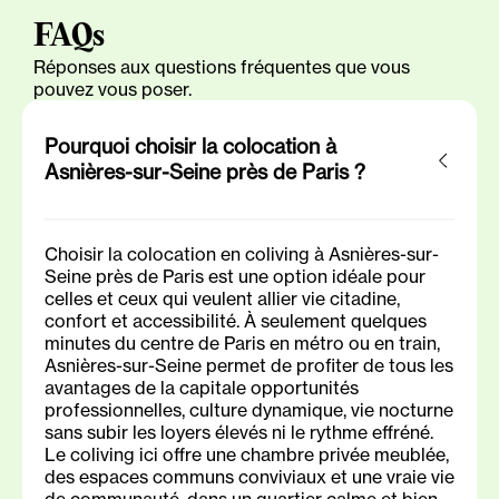
FAQs
Réponses aux questions fréquentes que vous
pouvez vous poser.
Pourquoi choisir la colocation à
Asnières-sur-Seine près de Paris ?
Choisir la colocation en coliving à Asnières-sur-
Seine près de Paris est une option idéale pour
celles et ceux qui veulent allier vie citadine,
confort et accessibilité. À seulement quelques
minutes du centre de Paris en métro ou en train,
Asnières-sur-Seine permet de profiter de tous les
avantages de la capitale opportunités
professionnelles, culture dynamique, vie nocturne
sans subir les loyers élevés ni le rythme effréné.
Le coliving ici offre une chambre privée meublée,
des espaces communs conviviaux et une vraie vie