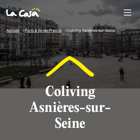
Accueil
Paris & Ile-de-France
Coliving Asnières-sur-Seine
Coliving
Asnières-sur-
Seine