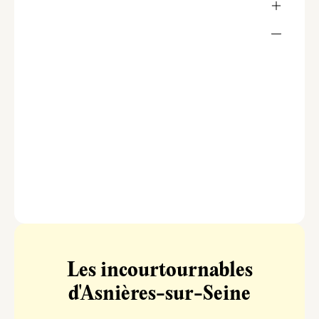
Les incourtournables
d'Asnières-sur-Seine