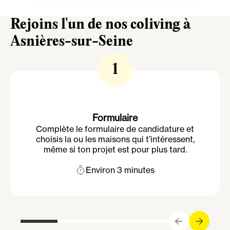
Rejoins l'un de nos coliving à
Asnières-sur-Seine
1
Formulaire
Complète le formulaire de candidature et
choisis la ou les maisons qui t’intéressent,
même si ton projet est pour plus tard.
Environ 3 minutes