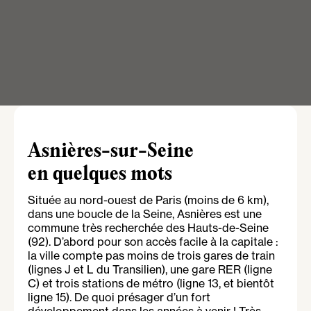
Asnières-sur-Seine
en quelques mots
Située au nord-ouest de Paris (moins de 6 km),
dans une boucle de la Seine, Asnières est une
commune très recherchée des Hauts-de-Seine
(92). D’abord pour son accès facile à la capitale :
la ville compte pas moins de trois gares de train
(lignes J et L du Transilien), une gare RER (ligne
C) et trois stations de métro (ligne 13, et bientôt
ligne 15). De quoi présager d’un fort