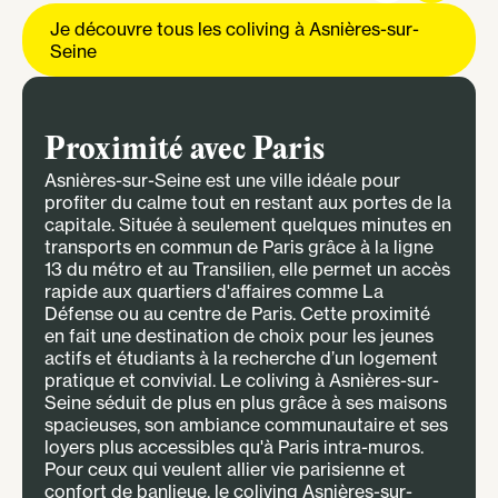
Je découvre tous les coliving à Asnières-sur-
Seine
Proximité avec Paris
Asnières-sur-Seine est une ville idéale pour
profiter du calme tout en restant aux portes de la
capitale. Située à seulement quelques minutes en
transports en commun de Paris grâce à la ligne
13 du métro et au Transilien, elle permet un accès
rapide aux quartiers d'affaires comme La
Défense ou au centre de Paris. Cette proximité
en fait une destination de choix pour les jeunes
actifs et étudiants à la recherche d’un logement
pratique et convivial. Le coliving à Asnières-sur-
Seine séduit de plus en plus grâce à ses maisons
spacieuses, son ambiance communautaire et ses
loyers plus accessibles qu'à Paris intra-muros.
Pour ceux qui veulent allier vie parisienne et
confort de banlieue, le coliving Asnières-sur-