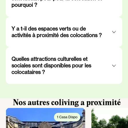
pourquoi ?
Y a t-il des espaces verts ou de
activités à proximité des colocations ?
Quelles attractions culturelles et
sociales sont disponibles pour les
colocataires ?
Nos autres coliving a proximité
1 Casa Dispo