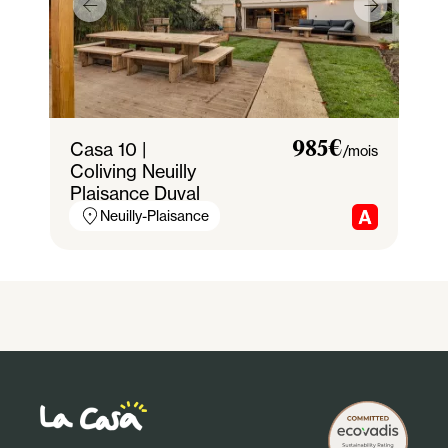
Casa 10 |
985€
/mois
Coliving Neuilly
Plaisance Duval
Neuilly-Plaisance