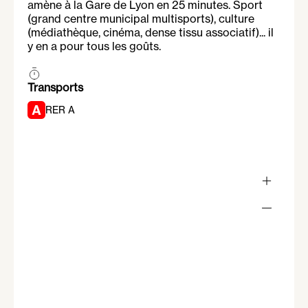
amène à la Gare de Lyon en 25 minutes. Sport
(grand centre municipal multisports), culture
(médiathèque, cinéma, dense tissu associatif)... il
y en a pour tous les goûts.
Transports
RER A