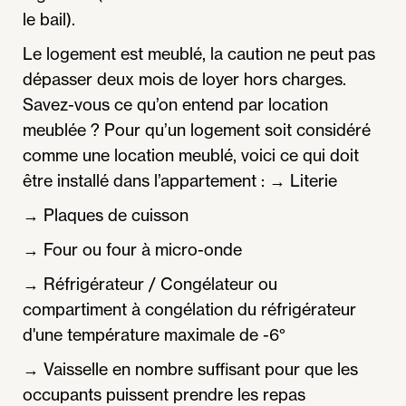
le bail).
Le logement est meublé, la caution ne peut pas
dépasser deux mois de loyer hors charges.
Savez-vous ce qu’on entend par location
meublée ? Pour qu’un logement soit considéré
comme une location meublé, voici ce qui doit
être installé dans l’appartement : → Literie
→ Plaques de cuisson
→ Four ou four à micro-onde
→ Réfrigérateur / Congélateur ou
compartiment à congélation du réfrigérateur
d'une température maximale de -6°
→ Vaisselle en nombre suffisant pour que les
occupants puissent prendre les repas