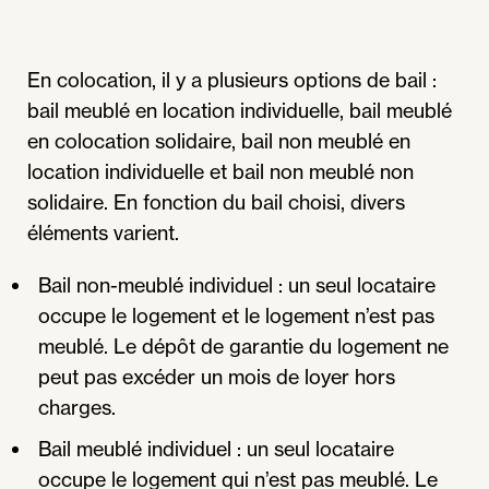
En colocation, il y a plusieurs options de bail :
bail meublé en location individuelle, bail meublé
en colocation solidaire, bail non meublé en
location individuelle et bail non meublé non
solidaire. En fonction du bail choisi, divers
éléments varient.
Bail non-meublé individuel : un seul locataire
occupe le logement et le logement n’est pas
meublé. Le dépôt de garantie du logement ne
peut pas excéder un mois de loyer hors
charges.
Bail meublé individuel : un seul locataire
occupe le logement qui n’est pas meublé. Le