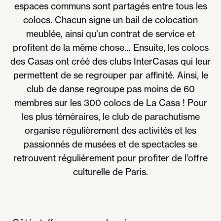
espaces communs sont partagés entre tous les
colocs. Chacun signe un bail de colocation
meublée, ainsi qu’un contrat de service et
profitent de la même chose… Ensuite, les colocs
des Casas ont créé des clubs InterCasas qui leur
permettent de se regrouper par affinité. Ainsi, le
club de danse regroupe pas moins de 60
membres sur les 300 colocs de La Casa ! Pour
les plus téméraires, le club de parachutisme
organise régulièrement des activités et les
passionnés de musées et de spectacles se
retrouvent régulièrement pour profiter de l’offre
culturelle de Paris.