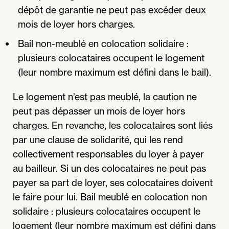
dépôt de garantie ne peut pas excéder deux
mois de loyer hors charges.
Bail non-meublé en colocation solidaire :
plusieurs colocataires occupent le logement
(leur nombre maximum est défini dans le bail).
Le logement n’est pas meublé, la caution ne
peut pas dépasser un mois de loyer hors
charges. En revanche, les colocataires sont liés
par une clause de solidarité, qui les rend
collectivement responsables du loyer à payer
au bailleur. Si un des colocataires ne peut pas
payer sa part de loyer, ses colocataires doivent
le faire pour lui. Bail meublé en colocation non
solidaire : plusieurs colocataires occupent le
logement (leur nombre maximum est défini dans