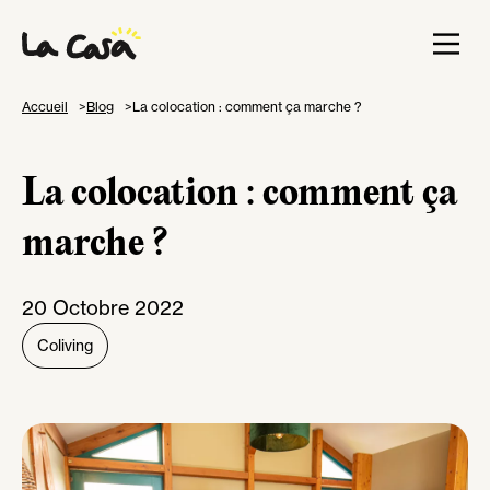
Accueil
Blog
La colocation : comment ça marche ?
La colocation : comment ça
marche ?
20 Octobre 2022
Coliving