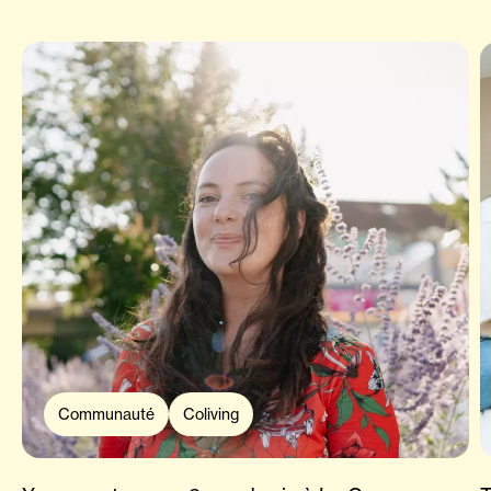
Communauté
Coliving