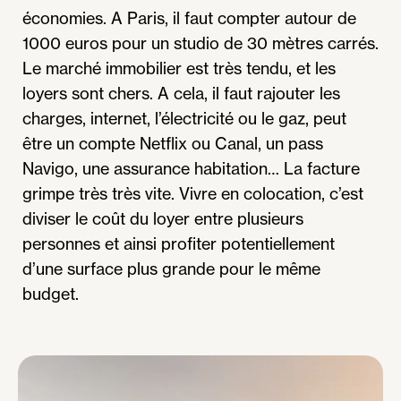
économies. A Paris, il faut compter autour de
1000 euros pour un studio de 30 mètres carrés.
Le marché immobilier est très tendu, et les
loyers sont chers. A cela, il faut rajouter les
charges, internet, l’électricité ou le gaz, peut
être un compte Netflix ou Canal, un pass
Navigo, une assurance habitation… La facture
grimpe très très vite. Vivre en colocation, c’est
diviser le coût du loyer entre plusieurs
personnes et ainsi profiter potentiellement
d’une surface plus grande pour le même
budget.