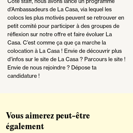
Côté staff, nous avons lancé un programme
d’Ambassadeurs de La Casa, via lequel les
colocs les plus motivés peuvent se retrouver en
petit comité pour participer à des groupes de
réflexion sur notre offre et faire évoluer La
Casa. C’est comme ça que ça marche la
colocation à La Casa ! Envie de découvrir plus
d’infos sur le site de La Casa ? Parcours le site !
Envie de nous rejoindre ? Dépose ta
candidature !
Vous aimerez peut-être
également