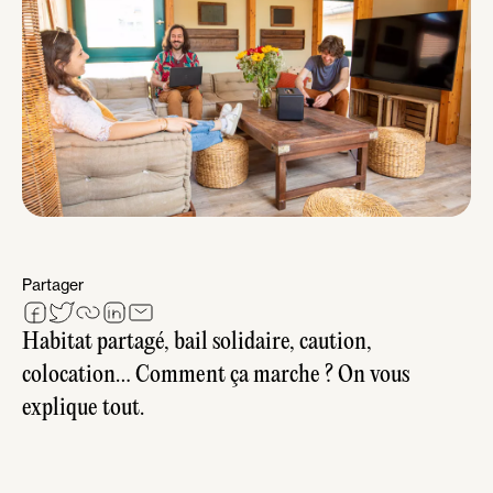
Partager
Habitat partagé, bail solidaire, caution,
colocation… Comment ça marche ? On vous
explique tout.