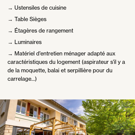
→ Ustensiles de cuisine
→ Table Sièges
→ Étagères de rangement
→ Luminaires
→ Matériel d'entretien ménager adapté aux
caractéristiques du logement (aspirateur s'il y a
de la moquette, balai et serpillière pour du
carrelage...)