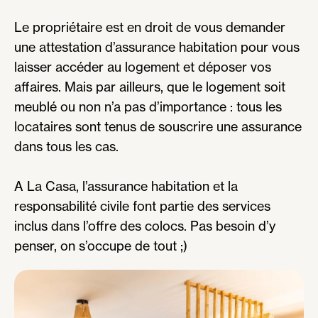
Le propriétaire est en droit de vous demander
une attestation d’assurance habitation pour vous
laisser accéder au logement et déposer vos
affaires. Mais par ailleurs, que le logement soit
meublé ou non n’a pas d’importance : tous les
locataires sont tenus de souscrire une assurance
dans tous les cas.
A La Casa, l’assurance habitation et la
responsabilité civile font partie des services
inclus dans l’offre des colocs. Pas besoin d’y
penser, on s’occupe de tout ;)