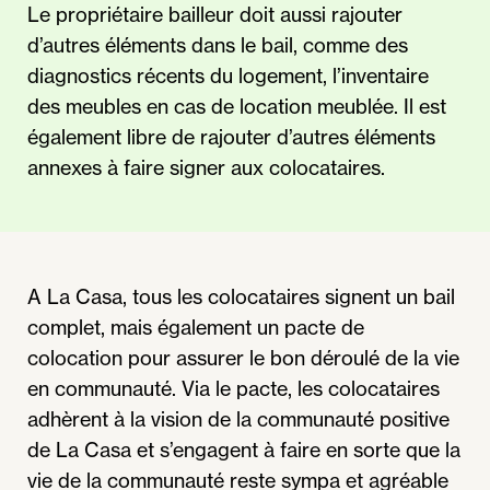
Le propriétaire bailleur doit aussi rajouter
d’autres éléments dans le bail, comme des
diagnostics récents du logement, l’inventaire
des meubles en cas de location meublée. Il est
également libre de rajouter d’autres éléments
annexes à faire signer aux colocataires.
A La Casa, tous les colocataires signent un bail
complet, mais également un pacte de
colocation pour assurer le bon déroulé de la vie
en communauté. Via le pacte, les colocataires
adhèrent à la vision de la communauté positive
de La Casa et s’engagent à faire en sorte que la
vie de la communauté reste sympa et agréable