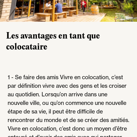
Les avantages en tant que
colocataire
1 - Se faire des amis Vivre en colocation, c’est
par définition vivre avec des gens et les croiser
au quotidien. Lorsqu’on arrive dans une
nouvelle ville, ou qu’on commence une nouvelle
étape de sa vie, il peut être difficile de
rencontrer du monde et de se créer des amitiés.
Vivre en colocation, c’est donc un moyen d’être
entouré et d’avoir des amis avec qui partager