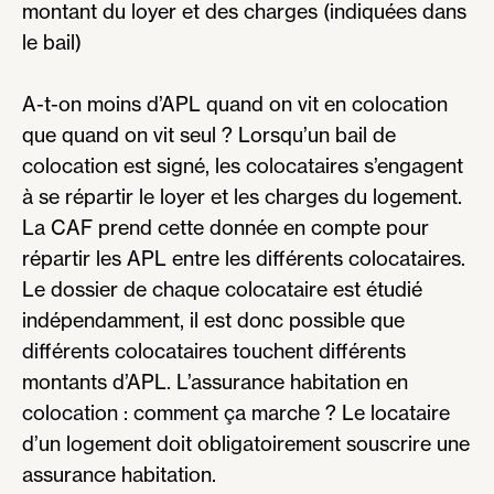
montant du loyer et des charges (indiquées dans
le bail)
A-t-on moins d’APL quand on vit en colocation
que quand on vit seul ? Lorsqu’un bail de
colocation est signé, les colocataires s’engagent
à se répartir le loyer et les charges du logement.
La CAF prend cette donnée en compte pour
répartir les APL entre les différents colocataires.
Le dossier de chaque colocataire est étudié
indépendamment, il est donc possible que
différents colocataires touchent différents
montants d’APL. L’assurance habitation en
colocation : comment ça marche ? Le locataire
d’un logement doit obligatoirement souscrire une
assurance habitation.