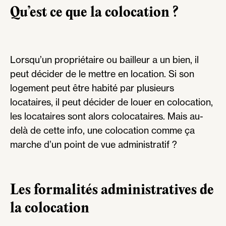
Qu’est ce que la colocation ?
Lorsqu’un propriétaire ou bailleur a un bien, il
peut décider de le mettre en location. Si son
logement peut être habité par plusieurs
locataires, il peut décider de louer en colocation,
les locataires sont alors colocataires. Mais au-
delà de cette info, une colocation comme ça
marche d’un point de vue administratif ?
Les formalités administratives de
la colocation