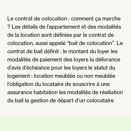
Le contrat de colocation : comment ça marche
? Les détails de l’appartement et des modalités
de la location sont définies par le contrat de
colocation, aussi appelé “bail de colocation”. Le
contrat de bail définit : le montant du loyer les
modalités de paiement des loyers la délivrance
d’avis d’échéance pour les loyers le statut du
logement : location meublée ou non meublée
l’obligation du locataire de souscrire à une
assurance habitation les modalités de résiliation
du bail la gestion de départ d’un colocataire