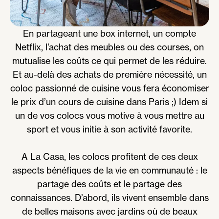
En partageant une box internet, un compte
Netflix, l’achat des meubles ou des courses, on
mutualise les coûts ce qui permet de les réduire.
Et au-delà des achats de première nécessité, un
coloc passionné de cuisine vous fera économiser
le prix d’un cours de cuisine dans Paris ;) Idem si
un de vos colocs vous motive à vous mettre au
sport et vous initie à son activité favorite.
A La Casa, les colocs profitent de ces deux
aspects bénéfiques de la vie en communauté : le
partage des coûts et le partage des
connaissances. D’abord, ils vivent ensemble dans
de belles maisons avec jardins où de beaux