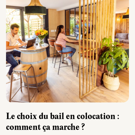
Le choix du bail en colocation :
comment ça marche ?