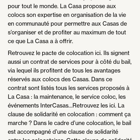
pour tout le monde. La Casa propose aux
colocs son expertise en organisation de la vie
en communauté pour permettre aux Casas de
s’organiser et de profiter au maximum de tout
ce que La Casa a à offrir.
Retrouvez le pacte de colocation ici. Ils signent
aussi un contrat de services pour à côté du bail,
via lequel ils profitent de tous les avantages
réservés aux colocs des Casas. Dans ce
contrat sont listés tous les services proposés à
La Casa : la maintenance, le service coloc, les
événements InterCasas…Retrouvez les ici. La
clause de solidarité en colocation : comment ça
marche ? Dans le cadre d’une colocation, le bail
est accompagné d’une clause de solidarité