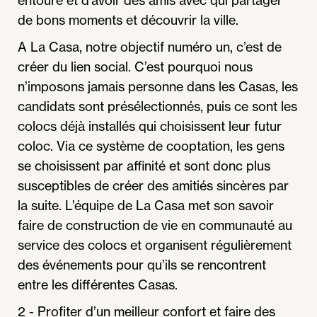
de bons moments et découvrir la ville.
A La Casa, notre objectif numéro un, c’est de
créer du lien social. C’est pourquoi nous
n’imposons jamais personne dans les Casas, les
candidats sont présélectionnés, puis ce sont les
colocs déjà installés qui choisissent leur futur
coloc. Via ce système de cooptation, les gens
se choisissent par affinité et sont donc plus
susceptibles de créer des amitiés sincères par
la suite. L’équipe de La Casa met son savoir
faire de construction de vie en communauté au
service des colocs et organisent régulièrement
des événements pour qu’ils se rencontrent
entre les différentes Casas.
2 - Profiter d’un meilleur confort et faire des