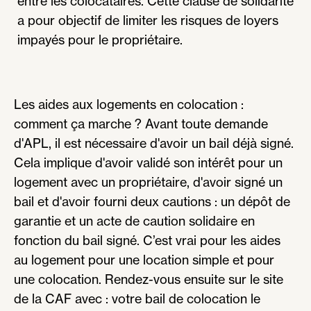
entre les colocataires. Cette clause de solidarité
a pour objectif de limiter les risques de loyers
impayés pour le propriétaire.
Les aides aux logements en colocation :
comment ça marche ? Avant toute demande
d'APL, il est nécessaire d'avoir un bail déjà signé.
Cela implique d'avoir validé son intérêt pour un
logement avec un propriétaire, d'avoir signé un
bail et d'avoir fourni deux cautions : un dépôt de
garantie et un acte de caution solidaire en
fonction du bail signé. C’est vrai pour les aides
au logement pour une location simple et pour
une colocation. Rendez-vous ensuite sur le site
de la CAF avec : votre bail de colocation le