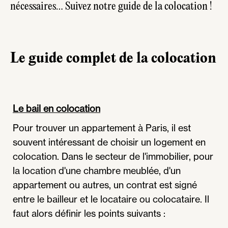
nécessaires… Suivez notre guide de la colocation !
Le guide complet de la colocation
Le bail en colocation
Pour trouver un appartement à Paris, il est
souvent intéressant de choisir un logement en
colocation. Dans le secteur de l'immobilier, pour
la location d'une chambre meublée, d'un
appartement ou autres, un contrat est signé
entre le bailleur et le locataire ou colocataire. Il
faut alors définir les points suivants :