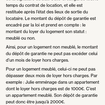
temps du contrat de location, et elle est
restituée après l’état des lieux de sortie du
locataire. Le montant du dépôt de garantie est
encadré par la loi et prend en compte : le
montant du loyer du logement son statut :
meublé ou non.
Ainsi, pour un logement non meublé, le montant
du dépôt de garantie ne peut pas excéder celui
d’un mois de loyer hors charges.
Pour un logement meublé, celui-ci ne peut pas
dépasser deux mois de loyer hors charges. Par
exemple : Julie emménage dans un appartement
dont le loyer hors charges est de 1000€. C’est
un appartement meublé. Son dépôt de garantie
peut donc être jusqu’à 2000€.