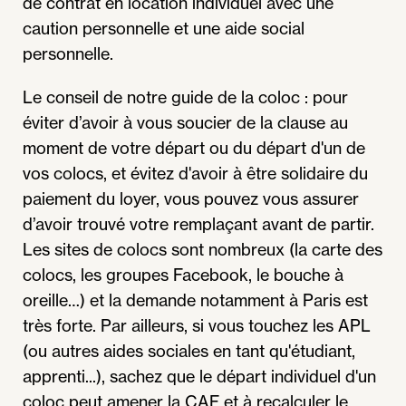
de contrat en location individuel avec une
caution personnelle et une aide social
personnelle.
Le conseil de notre guide de la coloc : pour
éviter d’avoir à vous soucier de la clause au
moment de votre départ ou du départ d'un de
vos colocs, et évitez d'avoir à être solidaire du
paiement du loyer, vous pouvez vous assurer
d’avoir trouvé votre remplaçant avant de partir.
Les sites de colocs sont nombreux (la carte des
colocs, les groupes Facebook, le bouche à
oreille…) et la demande notamment à Paris est
très forte. Par ailleurs, si vous touchez les APL
(ou autres aides sociales en tant qu'étudiant,
apprenti...), sachez que le départ individuel d'un
coloc peut amener la CAF et à recalculer le