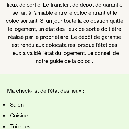
lieux de sortie. Le transfert de dépôt de garantie
se fait à l’amiable entre le coloc entrant et le
coloc sortant. Si un jour toute la colocation quitte
le logement, un état des lieux de sortie doit être
réalisé par le propriétaire. Le dépôt de garantie
est rendu aux colocataires lorsque l’état des
lieux a validé l’état du logement. Le conseil de
notre guide de la coloc :
Ma check-list de l’état des lieux :
Salon
Cuisine
Toilettes