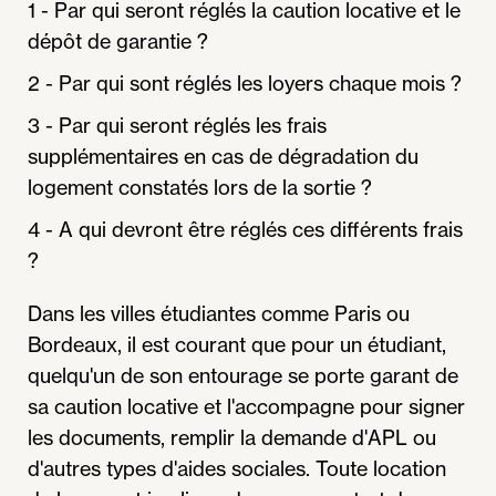
1 - Par qui seront réglés la caution locative et le
dépôt de garantie ?
2 - Par qui sont réglés les loyers chaque mois ?
3 - Par qui seront réglés les frais
supplémentaires en cas de dégradation du
logement constatés lors de la sortie ?
4 - A qui devront être réglés ces différents frais
?
Dans les villes étudiantes comme Paris ou
Bordeaux, il est courant que pour un étudiant,
quelqu'un de son entourage se porte garant de
sa caution locative et l'accompagne pour signer
les documents, remplir la demande d'APL ou
d'autres types d'aides sociales. Toute location