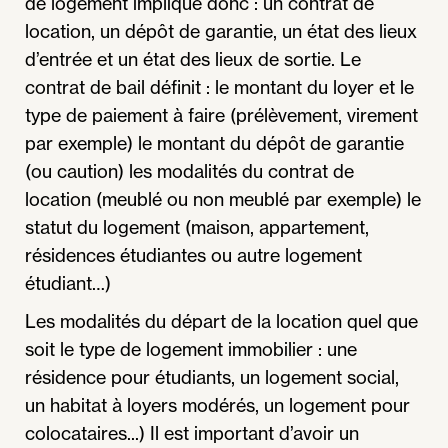
de logement implique donc : un contrat de
location, un dépôt de garantie, un état des lieux
d’entrée et un état des lieux de sortie. Le
contrat de bail définit : le montant du loyer et le
type de paiement à faire (prélèvement, virement
par exemple) le montant du dépôt de garantie
(ou caution) les modalités du contrat de
location (meublé ou non meublé par exemple) le
statut du logement (maison, appartement,
résidences étudiantes ou autre logement
étudiant…)
Les modalités du départ de la location quel que
soit le type de logement immobilier : une
résidence pour étudiants, un logement social,
un habitat à loyers modérés, un logement pour
colocataires...) Il est important d’avoir un