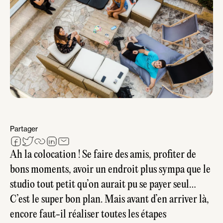
Partager
Ah la colocation ! Se faire des amis, profiter de
bons moments, avoir un endroit plus sympa que le
studio tout petit qu’on aurait pu se payer seul…
C’est le super bon plan. Mais avant d’en arriver là,
encore faut-il réaliser toutes les étapes