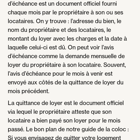
d’échéance est un document officiel fourni
chaque mois par le propriétaire à son ou ses
locataires. On y trouve : l’adresse du bien, le
nom du propriétaire et des locataires, le
montant du loyer avec les charges et la date à
laquelle celui-ci est dû. On peut voir l’avis
d’échéance comme la demande mensuelle de
loyer du propriétaire à son locataire. Souvent,
l’avis d’échéance pour le mois à venir est
envoyé aux côtés de la quittance de loyer du
mois précédent.
La quittance de loyer est le document officiel
via lequel le propriétaire atteste que son
locataire a bien payé son loyer pour le mois
passé. Le bon plan de notre guide de la coloc :
Si vous envisagez de quitter votre logement