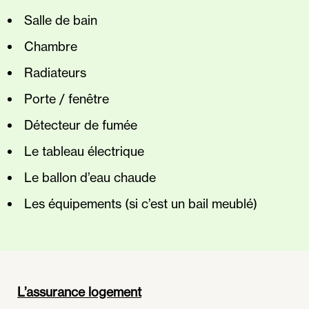
Salle de bain
Chambre
Radiateurs
Porte / fenêtre
Détecteur de fumée
Le tableau électrique
Le ballon d’eau chaude
Les équipements (si c’est un bail meublé)
L’assurance logement