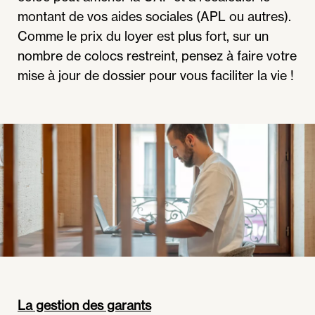
montant de vos aides sociales (APL ou autres).
Comme le prix du loyer est plus fort, sur un
nombre de colocs restreint, pensez à faire votre
mise à jour de dossier pour vous faciliter la vie !
La gestion des garants