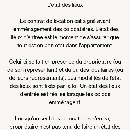
L’état des lieux
Le contrat de location est signé avant
l’emménagement des colocataires. L’état des
lieux d’entrée est le moment de s’assurer que
tout est en bon état dans l’appartement.
Celui-ci se fait en présence du propriétaire (ou
de son représentant) et du ou des locataires (ou
de leurs représentants). Les modalités de l'état
des lieux sont fixés par la loi. Un état des lieux
d’entrée est réalisé lorsque les colocs
emménagent.
Lorsqu’un seul des colocataires s’en va, le
propriétaire n’est pas tenu de faire un état des