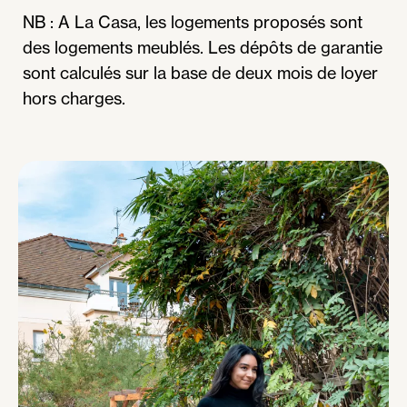
NB : A La Casa, les logements proposés sont
des logements meublés. Les dépôts de garantie
sont calculés sur la base de deux mois de loyer
hors charges.