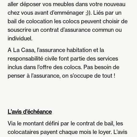
aller déposer vos meubles dans votre nouveau
chez vous avant d’emménager ;)). Liés par un
bail de colocation les colocs peuvent choisir de
souscrire un contrat d’assurance commun ou
individuel.
A La Casa, l’assurance habitation et la
responsabilité civile font partie des services
inclus dans l’offre des colocs. Pas besoin de
penser à l’assurance, on s’occupe de tout !
L’avis d’échéance
Via le montant défini par le contrat de bail, les
colocataires payent chaque mois le loyer. L’avis