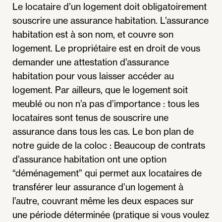
Le locataire d’un logement doit obligatoirement
souscrire une assurance habitation. L’assurance
habitation est à son nom, et couvre son
logement. Le propriétaire est en droit de vous
demander une attestation d’assurance
habitation pour vous laisser accéder au
logement. Par ailleurs, que le logement soit
meublé ou non n’a pas d’importance : tous les
locataires sont tenus de souscrire une
assurance dans tous les cas. Le bon plan de
notre guide de la coloc : Beaucoup de contrats
d’assurance habitation ont une option
“déménagement” qui permet aux locataires de
transférer leur assurance d’un logement à
l’autre, couvrant même les deux espaces sur
une période déterminée (pratique si vous voulez