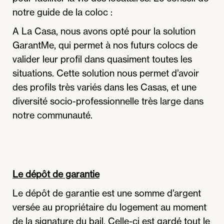
notre guide de la coloc :
A La Casa, nous avons opté pour la solution
GarantMe, qui permet à nos futurs colocs de
valider leur profil dans quasiment toutes les
situations. Cette solution nous permet d’avoir
des profils très variés dans les Casas, et une
diversité socio-professionnelle très large dans
notre communauté.
Le dépôt de garantie
Le dépôt de garantie est une somme d’argent
versée au propriétaire du logement au moment
de la signature du bail. Celle-ci est gardé tout le