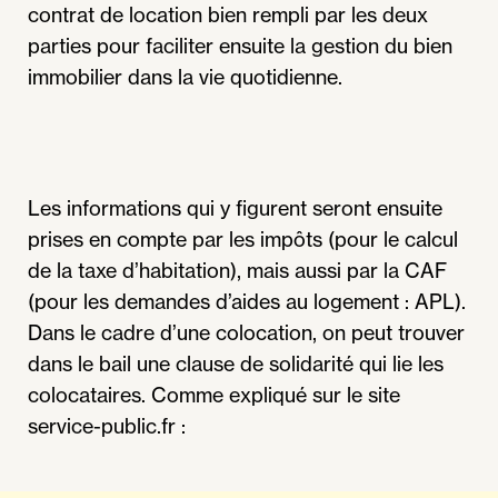
contrat de location bien rempli par les deux
parties pour faciliter ensuite la gestion du bien
immobilier dans la vie quotidienne.
Les informations qui y figurent seront ensuite
prises en compte par les impôts (pour le calcul
de la taxe d’habitation), mais aussi par la CAF
(pour les demandes d’aides au logement : APL).
Dans le cadre d’une colocation, on peut trouver
dans le bail une clause de solidarité qui lie les
colocataires. Comme expliqué sur le site
service-public.fr :