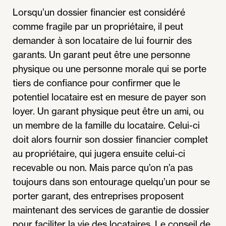
Lorsqu’un dossier financier est considéré
comme fragile par un propriétaire, il peut
demander à son locataire de lui fournir des
garants. Un garant peut être une personne
physique ou une personne morale qui se porte
tiers de confiance pour confirmer que le
potentiel locataire est en mesure de payer son
loyer. Un garant physique peut être un ami, ou
un membre de la famille du locataire. Celui-ci
doit alors fournir son dossier financier complet
au propriétaire, qui jugera ensuite celui-ci
recevable ou non. Mais parce qu’on n’a pas
toujours dans son entourage quelqu’un pour se
porter garant, des entreprises proposent
maintenant des services de garantie de dossier
pour faciliter la vie des locataires. Le conseil de