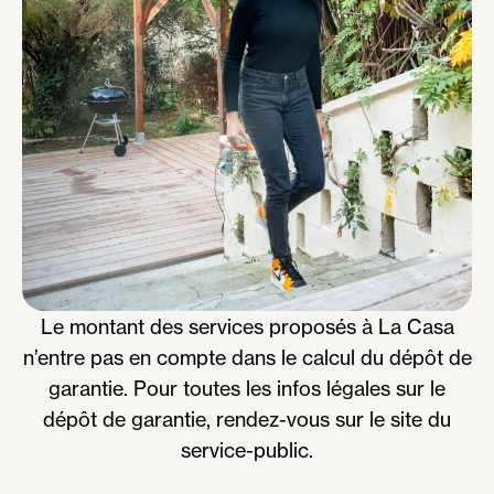
Le montant des services proposés à La Casa
n’entre pas en compte dans le calcul du dépôt de
garantie. Pour toutes les infos légales sur le
dépôt de garantie, rendez-vous sur le site du
service-public.