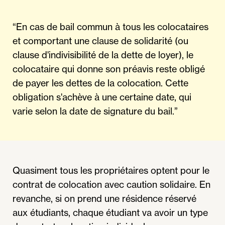
“En cas de bail commun à tous les colocataires
et comportant une clause de solidarité (ou
clause d'indivisibilité de la dette de loyer), le
colocataire qui donne son préavis reste obligé
de payer les dettes de la colocation. Cette
obligation s'achève à une certaine date, qui
varie selon la date de signature du bail.”
Quasiment tous les propriétaires optent pour le
contrat de colocation avec caution solidaire. En
revanche, si on prend une résidence réservé
aux étudiants, chaque étudiant va avoir un type