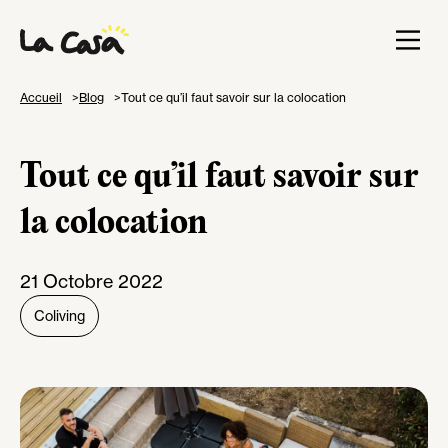
Accueil
Blog
Tout ce qu’il faut savoir sur la colocation
Tout ce qu’il faut savoir sur
la colocation
21 Octobre 2022
Coliving