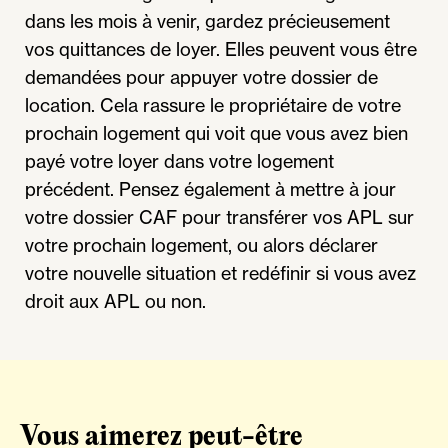
dans les mois à venir, gardez précieusement
vos quittances de loyer. Elles peuvent vous être
demandées pour appuyer votre dossier de
location. Cela rassure le propriétaire de votre
prochain logement qui voit que vous avez bien
payé votre loyer dans votre logement
précédent. Pensez également à mettre à jour
votre dossier CAF pour transférer vos APL sur
votre prochain logement, ou alors déclarer
votre nouvelle situation et redéfinir si vous avez
droit aux APL ou non.
Vous aimerez peut-être